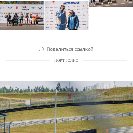
Поделиться ссылкой
ПОРТФОЛИО