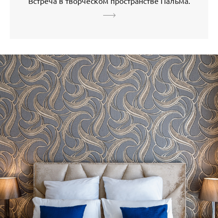
Встреча в творческом пространстве Пальма.