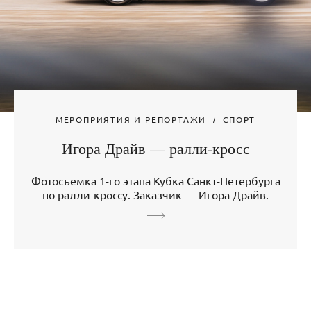
МЕРОПРИЯТИЯ И РЕПОРТАЖИ
СПОРТ
Игора Драйв — ралли-кросс
Фотосъемка 1-го этапа Кубка Санкт-Петербурга
по ралли-кроссу. Заказчик — Игора Драйв.