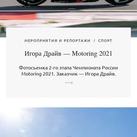
МЕРОПРИЯТИЯ И РЕПОРТАЖИ
СПОРТ
Игора Драйв — Motoring 2021
Фотосъемка 2-го этапа Чемпионата России
Motoring 2021. Заказчик — Игора Драйв.