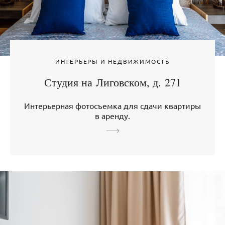
ИНТЕРЬЕРЫ И НЕДВИЖИМОСТЬ
Студия на Лиговском, д. 271
Интерьерная фотосъемка для сдачи квартиры
в аренду.