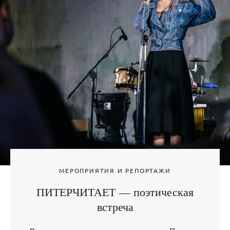
МЕРОПРИЯТИЯ И РЕПОРТАЖИ
ПИТЕРЧИТАЕТ — поэтическая
встреча