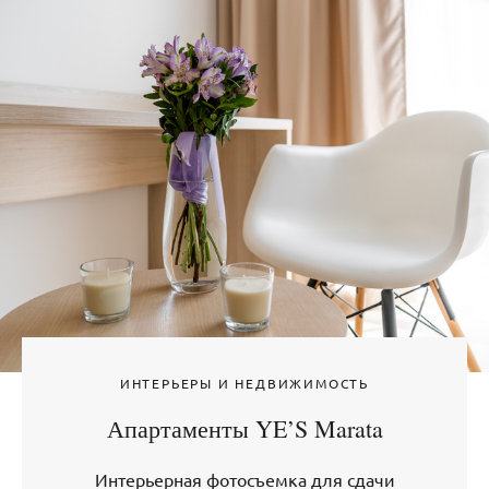
ИНТЕРЬЕРЫ И НЕДВИЖИМОСТЬ
Апартаменты YE’S Marata
Интерьерная фотосъемка для сдачи