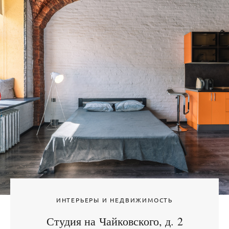
ИНТЕРЬЕРЫ И НЕДВИЖИМОСТЬ
Студия на Чайковского, д. 2