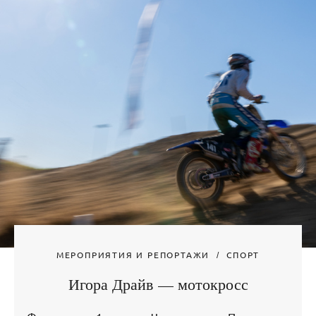
МЕРОПРИЯТИЯ И РЕПОРТАЖИ
СПОРТ
Игора Драйв — мотокросс