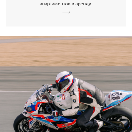
апартаментов в аренду.