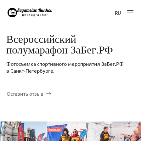
RU
Всероссийский
полумарафон ЗаБег.РФ
Фотосъемка спортивного мероприятия ЗаБег.РФ
в Санкт-Петербурге.
Оставить отзыв