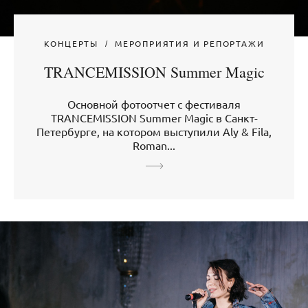
КОНЦЕРТЫ
МЕРОПРИЯТИЯ И РЕПОРТАЖИ
TRANCEMISSION Summer Magic
Основной фотоотчет с фестиваля
TRANCEMISSION Summer Magic в Санкт-
Петербурге, на котором выступили Aly & Fila,
Roman...