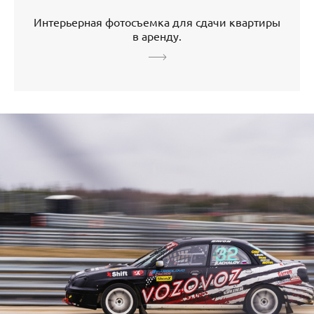
Интерьерная фотосъемка для сдачи квартиры
в аренду.