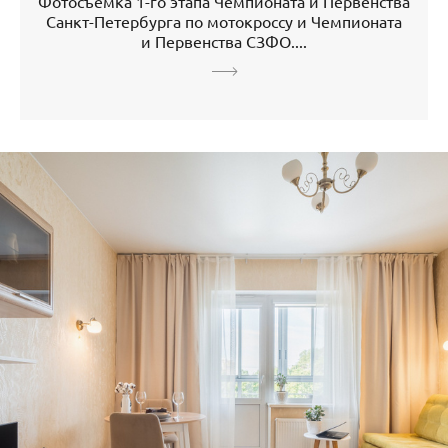
Фотосъемка 1-го этапа Чемпионата и Первенства
Санкт-Петербурга по мотокроссу и Чемпионата
и Первенства СЗФО....