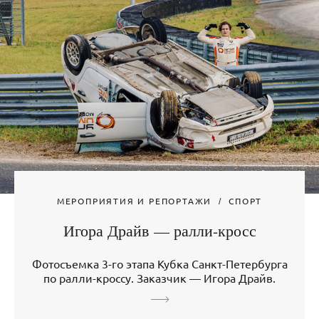
МЕРОПРИЯТИЯ И РЕПОРТАЖИ
СПОРТ
Игора Драйв — ралли-кросс
Фотосъемка 3-го этапа Кубка Санкт-Петербурга
по ралли-кроссу. Заказчик — Игора Драйв.