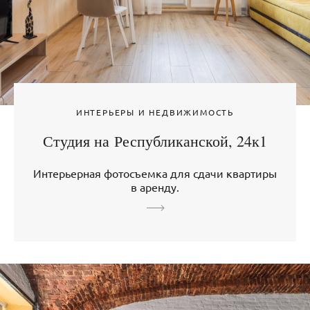
ИНТЕРЬЕРЫ И НЕДВИЖИМОСТЬ
Студия на Республиканской, 24к1
Интерьерная фотосъемка для сдачи квартиры
в аренду.