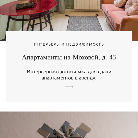
ИНТЕРЬЕРЫ И НЕДВИЖИМОСТЬ
Апартаменты на Моховой, д. 43
Интерьерная фотосъемка для сдачи
апартаментов в аренду.