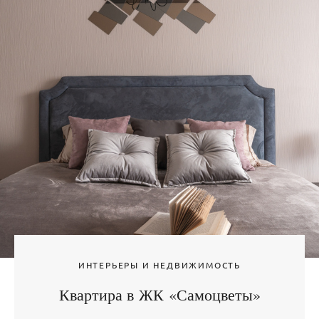
ИНТЕРЬЕРЫ И НЕДВИЖИМОСТЬ
Квартира в ЖК «Самоцветы»