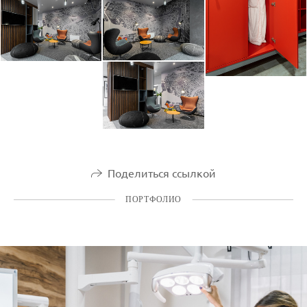
Поделиться ссылкой
ПОРТФОЛИО