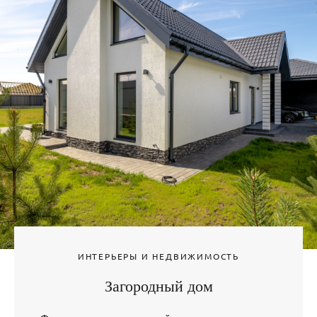
ИНТЕРЬЕРЫ И НЕДВИЖИМОСТЬ
Загородный дом