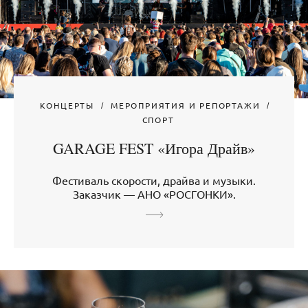
КОНЦЕРТЫ
МЕРОПРИЯТИЯ И РЕПОРТАЖИ
СПОРТ
GARAGE FEST «Игора Драйв»
Фестиваль скорости, драйва и музыки.
Заказчик — АНО «РОСГОНКИ».