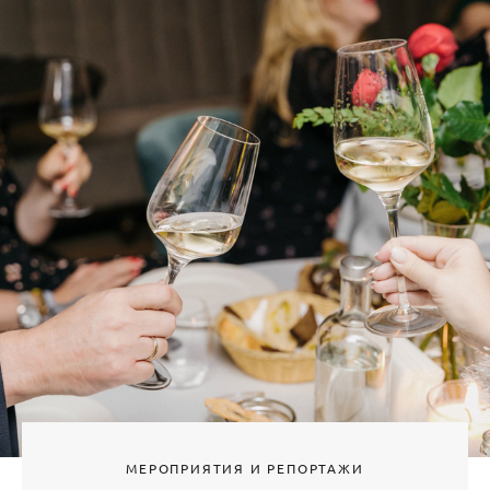
МЕРОПРИЯТИЯ И РЕПОРТАЖИ