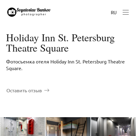
RU
Holiday Inn St. Petersburg
Theatre Square
Фотосъемка отеля Holiday Inn St. Petersburg Theatre
Square.
Оставить отзыв