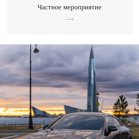
Частное мероприятие