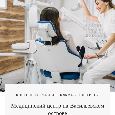
КОНТЕНТ-СЪЕМКИ И РЕКЛАМА
ПОРТРЕТЫ
Медицинский центр на Васильевском
острове