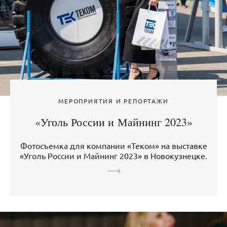
МЕРОПРИЯТИЯ И РЕПОРТАЖИ
«Уголь России и Майнинг 2023»
Фотосъемка для компании «Теком» на выставке
«Уголь России и Майнинг 2023» в Новокузнецке.