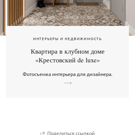
ИНТЕРЬЕРЫ И НЕДВИЖИМОСТЬ
Квартира в клубном доме
«Крестовский de luxe»
Фотосъемка интерьера для дизайнера.
Поделиться ссылкой