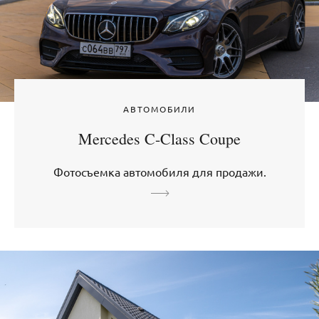
АВТОМОБИЛИ
Mercedes C-Class Coupe
Фотосъемка автомобиля для продажи.