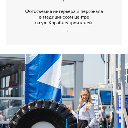
Фотосъемка интерьера и персонала
в медицинском центре
на ул. Кораблестроителей.