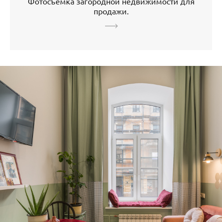
Фотосъемка загородной недвижимости для
продажи.