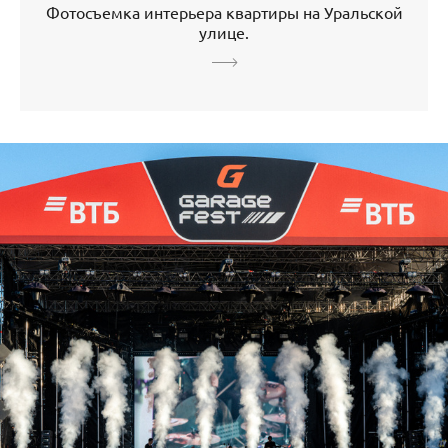
Фотосъемка интерьера квартиры на Уральской
улице.