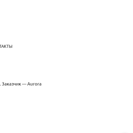
ТАКТЫ
. Заказчик — Aurora