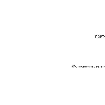
ПОРТ
Фотосъемка света и