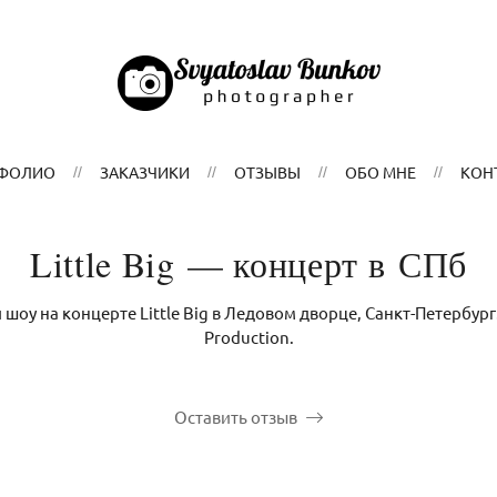
ФОЛИО
ЗАКАЗЧИКИ
ОТЗЫВЫ
ОБО МНЕ
КОН
Little Big — концерт в СПб
 шоу на концерте Little Big в Ледовом дворце, Санкт-Петербург
Production.
Оставить отзыв