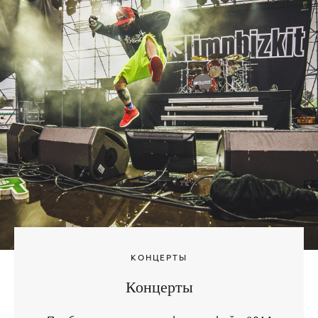
КОНЦЕРТЫ
Концерты