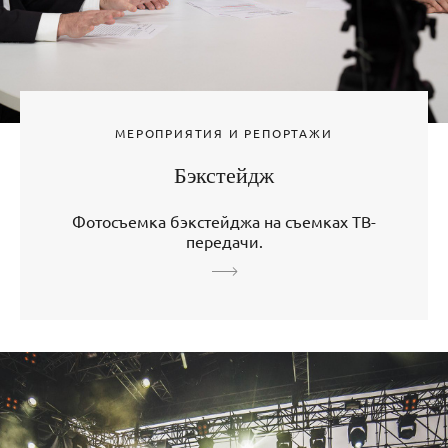
МЕРОПРИЯТИЯ И РЕПОРТАЖИ
Бэкстейдж
Фотосъемка бэкстейджа на съемках ТВ-
передачи.