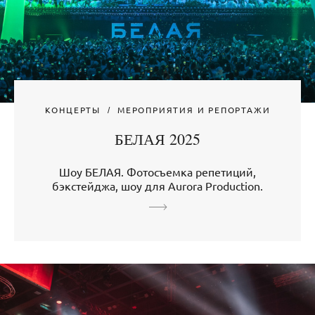
КОНЦЕРТЫ
МЕРОПРИЯТИЯ И РЕПОРТАЖИ
БЕЛАЯ 2025
Шоу БЕЛАЯ. Фотосъемка репетиций,
бэкстейджа, шоу для Aurora Production.