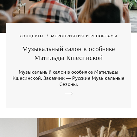
КОНЦЕРТЫ
МЕРОПРИЯТИЯ И РЕПОРТАЖИ
Музыкальный салон в особняке
Матильды Кшесинской
Музыкальный салон в особняке Матильды
Кшесинской. Заказчик — Русские Музыкальные
Сезоны.