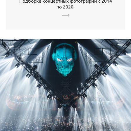
Подборка концертных фотографий с 2014
по 2020.