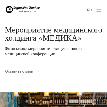
RU
Мероприятие медицинского
холдинга «МЕДИКА»
Фотосъемка мероприятия для участников
медицинской конференции.
Оставить отзыв