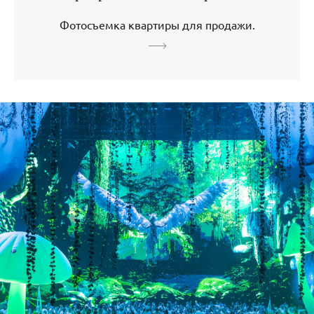
Фотосъемка квартиры для продажи.