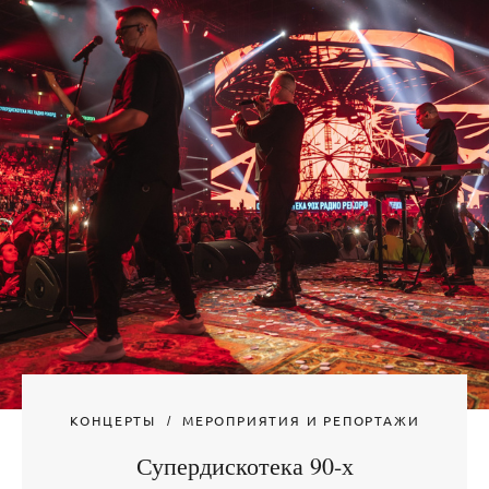
КОНЦЕРТЫ
МЕРОПРИЯТИЯ И РЕПОРТАЖИ
Супердискотека 90-х