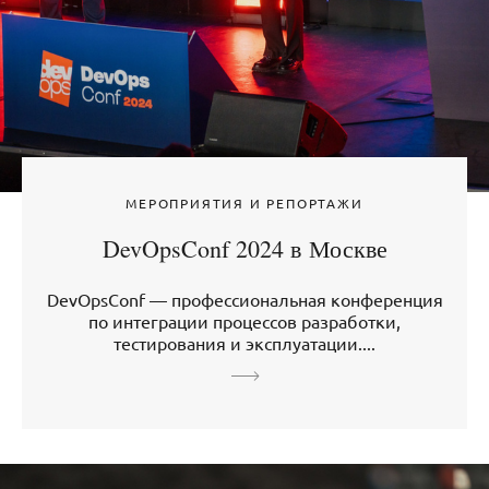
МЕРОПРИЯТИЯ И РЕПОРТАЖИ
DevOpsConf 2024 в Москве
DevOpsConf — профессиональная конференция
по интеграции процессов разработки,
тестирования и эксплуатации....