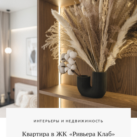
ИНТЕРЬЕРЫ И НЕДВИЖИМОСТЬ
Квартира в ЖК «Ривьера Клаб»