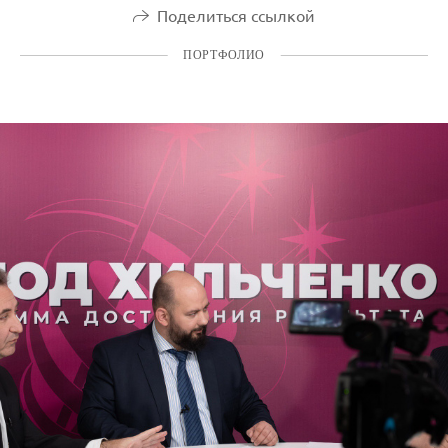
Поделиться ссылкой
ПОРТФОЛИО