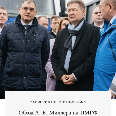
МЕРОПРИЯТИЯ И РЕПОРТАЖИ
Обход А. Б. Миллера на ПМГФ