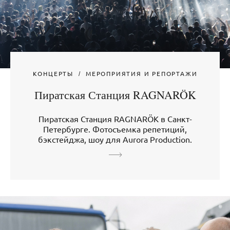
КОНЦЕРТЫ
МЕРОПРИЯТИЯ И РЕПОРТАЖИ
Пиратская Станция RAGNARÖK
Пиратская Станция RAGNARÖK в Санкт-
Петербурге. Фотосъемка репетиций,
бэкстейджа, шоу для Aurora Production.