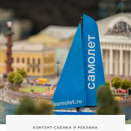
КОНТЕНТ-СЪЕМКИ И РЕКЛАМА