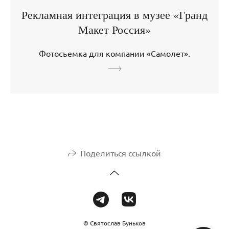
Рекламная интеграция в музее «Гранд
Макет Россия»
Фотосъемка для компании «Самолет».
Поделиться ссылкой
© Святослав Буньков