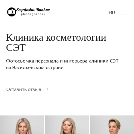
RU
Клиника косметологии
СЭТ
Фотосъемка персонала и интерьера клиники СЭТ
на Васильевском острове.
Оставить отзыв