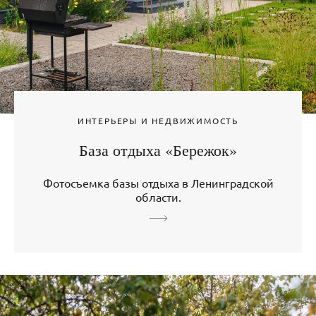
ИНТЕРЬЕРЫ И НЕДВИЖИМОСТЬ
База отдыха «Бережок»
Фотосъемка базы отдыха в Ленинградской
области.