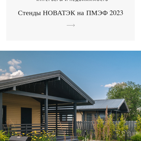
Стенды НОВАТЭК на ПМЭФ 2023