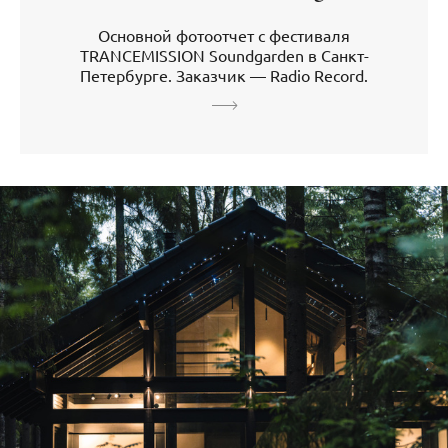
Основной фотоотчет с фестиваля
TRANCEMISSION Soundgarden в Санкт-
Петербурге. Заказчик — Radio Record.