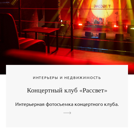
ИНТЕРЬЕРЫ И НЕДВИЖИМОСТЬ
Концертный клуб «Рассвет»
Интерьерная фотосъемка концертного клуба.