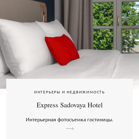
ИНТЕРЬЕРЫ И НЕДВИЖИМОСТЬ
Express Sadovaya Hotel
Интерьерная фотосъемка гостиницы.