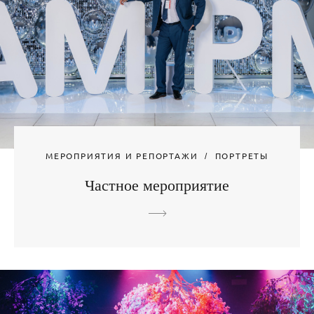
МЕРОПРИЯТИЯ И РЕПОРТАЖИ
ПОРТРЕТЫ
Частное мероприятие