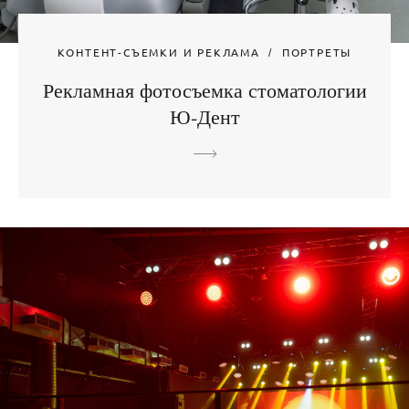
КОНТЕНТ-СЪЕМКИ И РЕКЛАМА
ПОРТРЕТЫ
Рекламная фотосъемка стоматологии
Ю-Дент