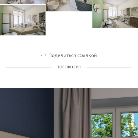
Поделиться ссылкой
ПОРТФОЛИО