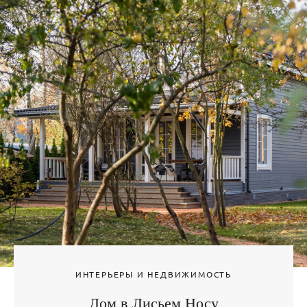
ИНТЕРЬЕРЫ И НЕДВИЖИМОСТЬ
Дом в Лисьем Носу