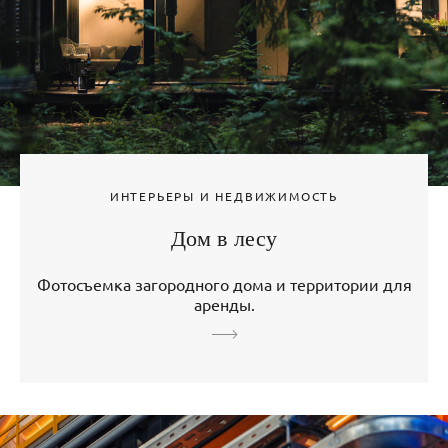
ИНТЕРЬЕРЫ И НЕДВИЖИМОСТЬ
Дом в лесу
Фотосъемка загородного дома и территории для
аренды.