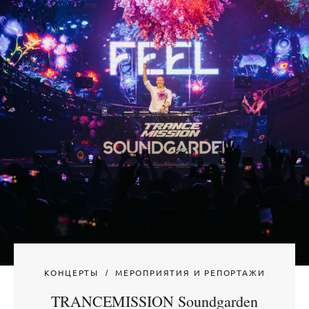
КОНЦЕРТЫ
МЕРОПРИЯТИЯ И РЕПОРТАЖИ
TRANCEMISSION Soundgarden