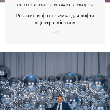
КОНТЕНТ-СЪЕМКИ И РЕКЛАМА
СВАДЬБЫ
Рекламная фотосъемка для лофта
«Центр событий»