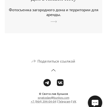
Фотосъемка загородного дома и территории для
аренды.
Поделиться ссылкой
© Святослав Буньков
svyatoslav@bunkov.com
+7 (964) 394-04-04
|
Telegram
|
VK