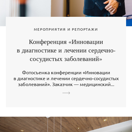
МЕРОПРИЯТИЯ И РЕПОРТАЖИ
Конференция «Инновации
в диагностике и лечении сердечно-
сосудистых заболеваний»
Фотосъемка конференции «Инновации
в диагностике и лечении сердечно-сосудистых
заболеваний». Заказчик — медицинский...