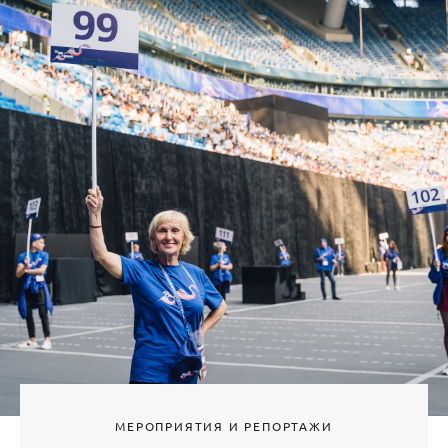
МЕРОПРИЯТИЯ И РЕПОРТАЖИ