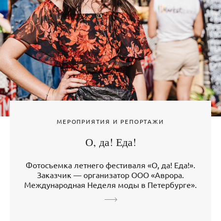
МЕРОПРИЯТИЯ И РЕПОРТАЖИ
О, да! Еда!
Фотосъемка летнего фестиваля «О, да! Еда!».
Заказчик — организатор ООО «Аврора.
Международная Неделя моды в Петербурге».