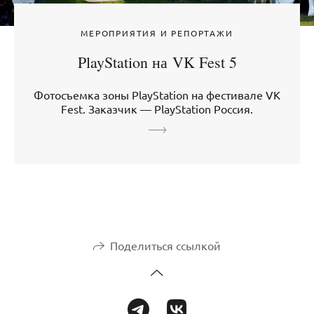
МЕРОПРИЯТИЯ И РЕПОРТАЖИ
PlayStation на VK Fest 5
Фотосъемка зоны PlayStation на фестивале VK
Fest. Заказчик — PlayStation Россия.
Поделиться ссылкой