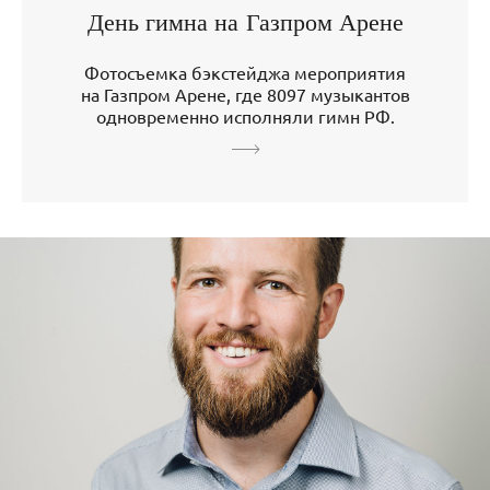
День гимна на Газпром Арене
Фотосъемка бэкстейджа мероприятия
на Газпром Арене, где 8097 музыкантов
одновременно исполняли гимн РФ.