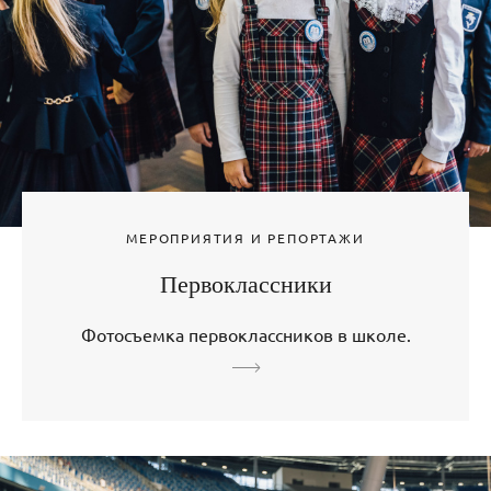
МЕРОПРИЯТИЯ И РЕПОРТАЖИ
Первоклассники
Фотосъемка первоклассников в школе.