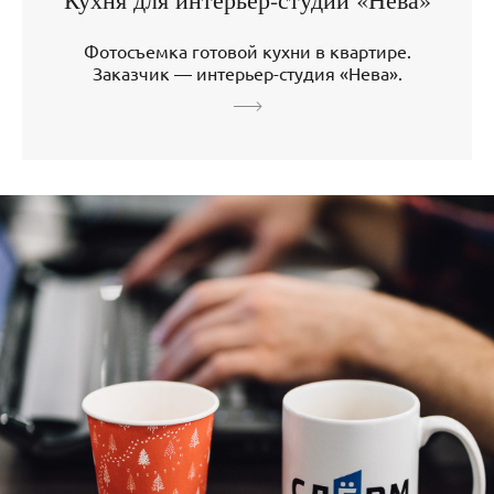
Фотосъемка готовой кухни в квартире.
Заказчик — интерьер-студия «Нева».