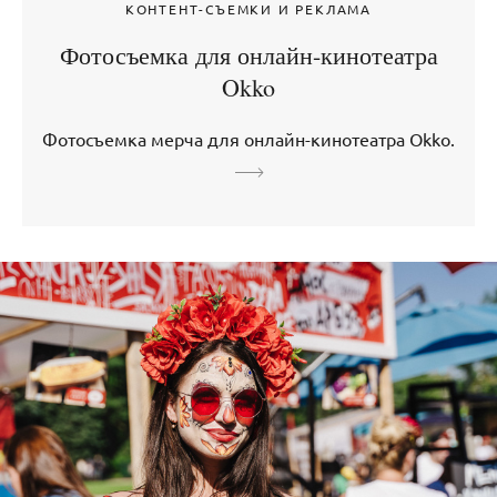
КОНТЕНТ-СЪЕМКИ И РЕКЛАМА
Фотосъемка для онлайн-кинотеатра
Okko
Фотосъемка мерча для онлайн-кинотеатра Okko.