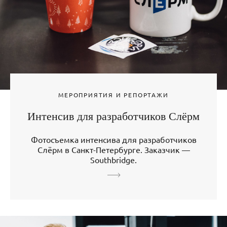
МЕРОПРИЯТИЯ И РЕПОРТАЖИ
Интенсив для разработчиков Слёрм
Фотосъемка интенсива для разработчиков
Слёрм в Санкт-Петербурге. Заказчик —
Southbridge.