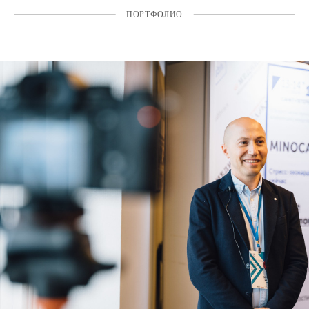
ПОРТФОЛИО