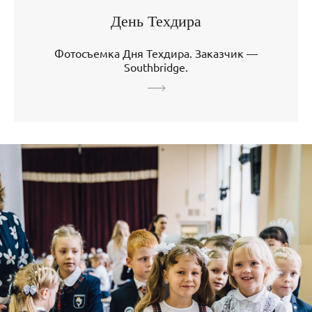
День Техдира
Фотосъемка Дня Техдира. Заказчик —
Southbridge.