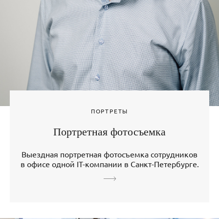
ПОРТРЕТЫ
Портретная фотосъемка
Выездная портретная фотосъемка сотрудников
в офисе одной IT-компании в Санкт-Петербурге.