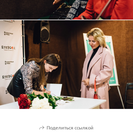
Поделиться ссылкой