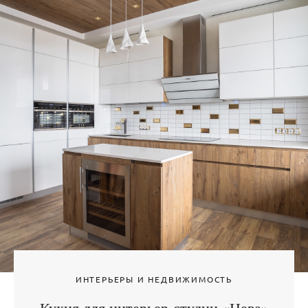
ИНТЕРЬЕРЫ И НЕДВИЖИМОСТЬ
Кухня для интерьер-студии «Нева»