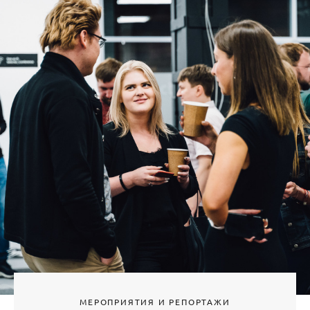
МЕРОПРИЯТИЯ И РЕПОРТАЖИ