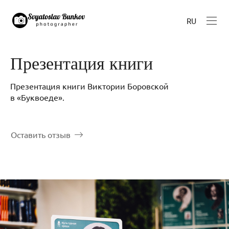
RU
Презентация книги
Презентация книги Виктории Боровской
в «Буквоеде».
Оставить отзыв