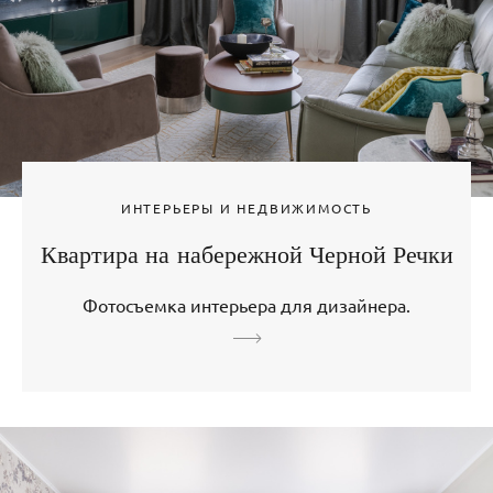
ИНТЕРЬЕРЫ И НЕДВИЖИМОСТЬ
Квартира на набережной Черной Речки
Фотосъемка интерьера для дизайнера.