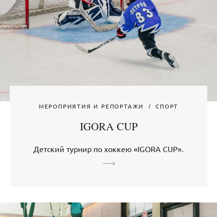
МЕРОПРИЯТИЯ И РЕПОРТАЖИ
СПОРТ
IGORA CUP
Детский турнир по хоккею «IGORA CUP».