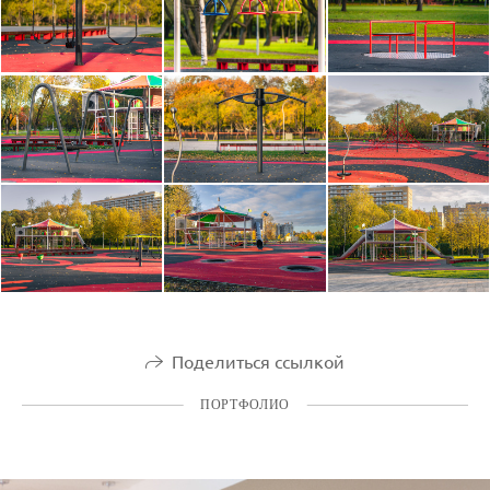
Поделиться ссылкой
ПОРТФОЛИО