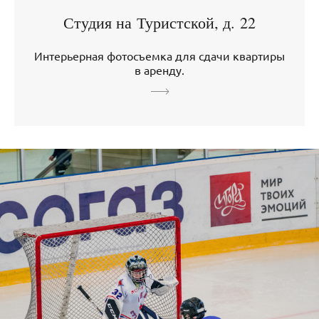
Студия на Туристской, д. 22
Интерьерная фотосъемка для сдачи квартиры
в аренду.