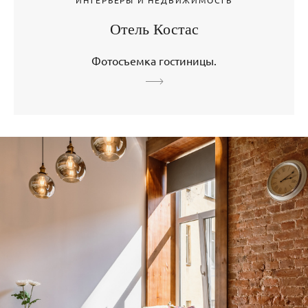
ИНТЕРЬЕРЫ И НЕДВИЖИМОСТЬ
Отель Костас
Фотосъемка гостиницы.