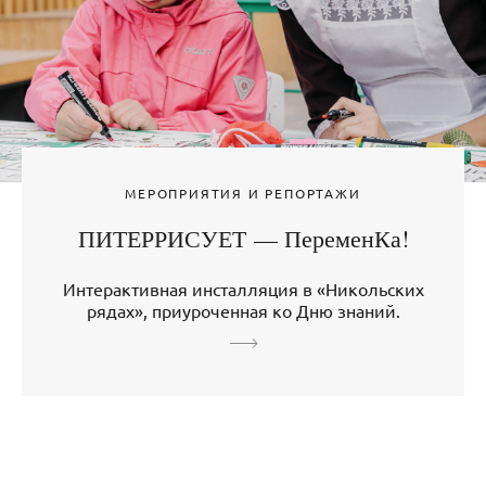
МЕРОПРИЯТИЯ И РЕПОРТАЖИ
ПИТЕРРИСУЕТ — ПеременКа!
Интерактивная инсталляция в «Никольских
рядах», приуроченная ко Дню знаний.