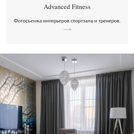
Advanced Fitness
Фотосъемка интерьеров спортзала и тренеров.