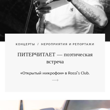
КОНЦЕРТЫ
МЕРОПРИЯТИЯ И РЕПОРТАЖИ
ПИТЕРЧИТАЕТ — поэтическая
встреча
«Открытый микрофон» в Rossi's Club.