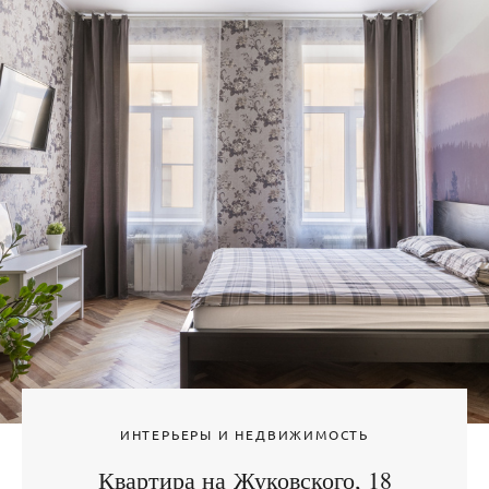
ИНТЕРЬЕРЫ И НЕДВИЖИМОСТЬ
Квартира на Жуковского, 18