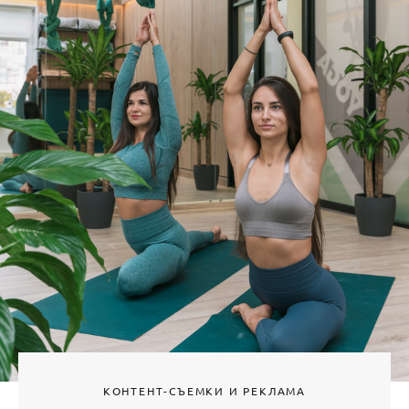
КОНТЕНТ-СЪЕМКИ И РЕКЛАМА