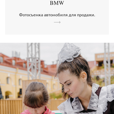
BMW
Фотосъемка автомобиля для продажи.