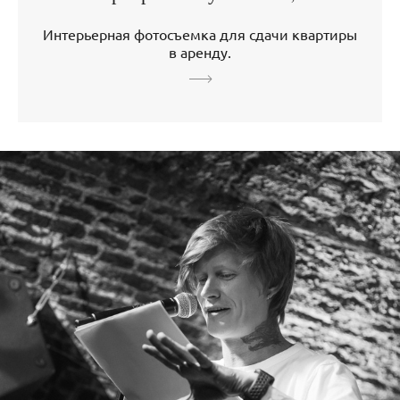
Интерьерная фотосъемка для сдачи квартиры
в аренду.