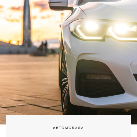
АВТОМОБИЛИ