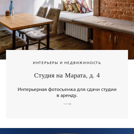
ИНТЕРЬЕРЫ И НЕДВИЖИМОСТЬ
Студия на Марата, д. 4
Интерьерная фотосъемка для сдачи студии
в аренду.