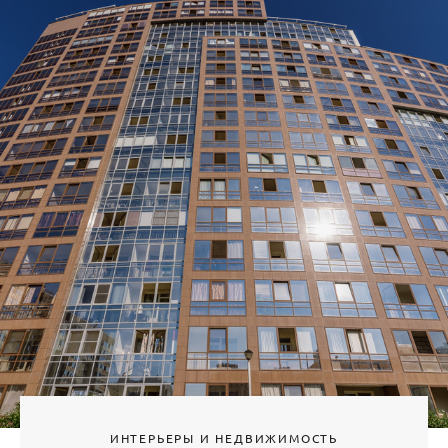
ИНТЕРЬЕРЫ И НЕДВИЖИМОСТЬ