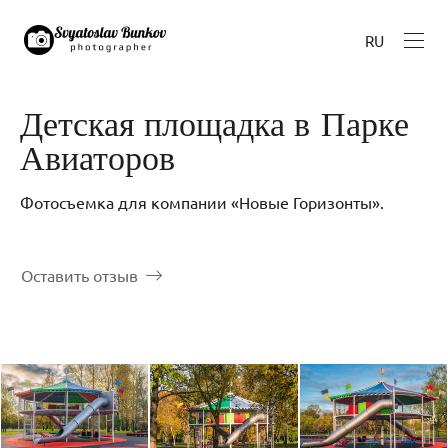
RU
Детская площадка в Парке
Авиаторов
Фотосъемка для компании «Новые Горизонты».
Оставить отзыв